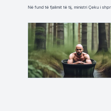
Në fund të fjalimit të tij, ministri Çeku i s