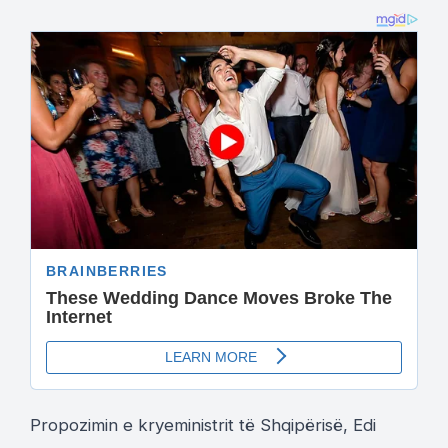
Propozimin e kryeministrit të Shqipërisë, Edi