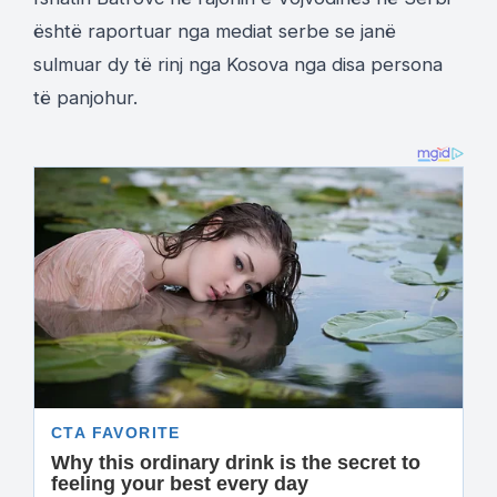
është raportuar nga mediat serbe se janë
sulmuar dy të rinj nga Kosova nga disa persona
të panjohur.