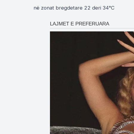
në zonat bregdetare 22 deri 34°C