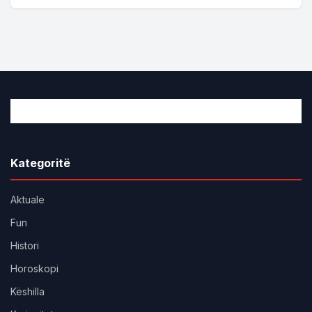
Kategoritë
Aktuale
Fun
Histori
Horoskopi
Këshilla