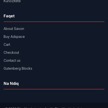
Kuriozitete
Faqet
About Saxon
Buy Adspace
Cart
Checkout
Contact us
Gutenberg Blocks
Na Ndiq