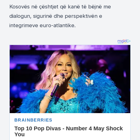
Kosovës në çështjet që kanë të bëjnë me
dialogun, sigurinë dhe perspektivën e
integrimeve euro-atlantike.