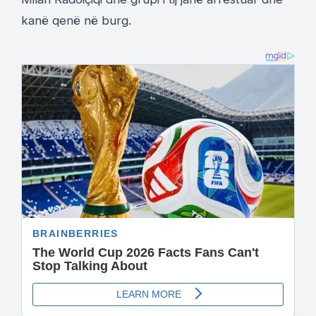
kanë qenë në burg.