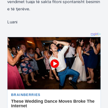
vendimet tuaja të sakta fitoni spontanisht besimin
e të tjerëve.
Luani