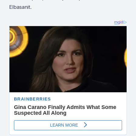
Elbasanit.