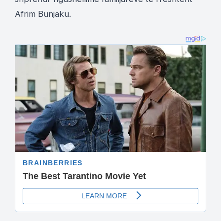
Afrim Bunjaku.