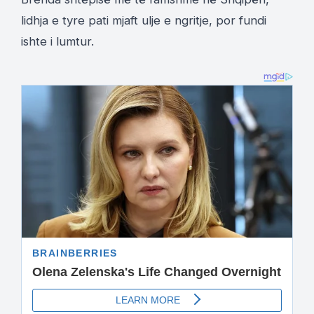
lidhja e tyre pati mjaft ulje e ngritje, por fundi
ishte i lumtur.