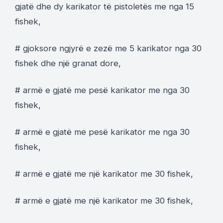
gjatë dhe dy karikator të pistoletës me nga 15
fishek,
# gjoksore ngjyrë e zezë me 5 karikator nga 30
fishek dhe një granat dore,
# armë e gjatë me pesë karikator me nga 30
fishek,
# armë e gjatë me pesë karikator me nga 30
fishek,
# armë e gjatë me një karikator me 30 fishek,
# armë e gjatë me një karikator me 30 fishek,