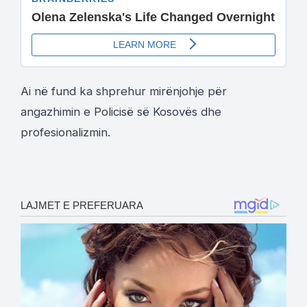
Ai në fund ka shprehur mirënjohje për
angazhimin e Policisë së Kosovës dhe
profesionalizmin.