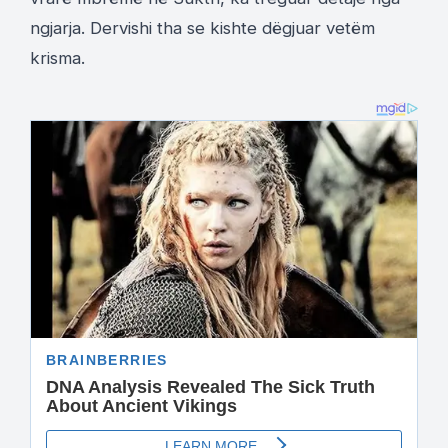
ngjarja. Dervishi tha se kishte dëgjuar vetëm
krisma.