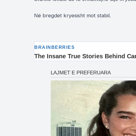
Në bregdet kryesisht mot stabil.