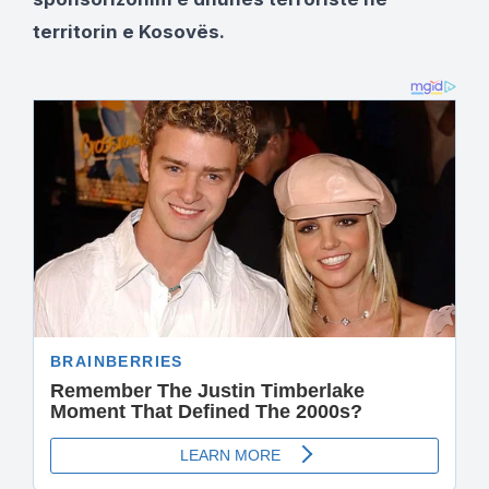
territorin e Kosovës.