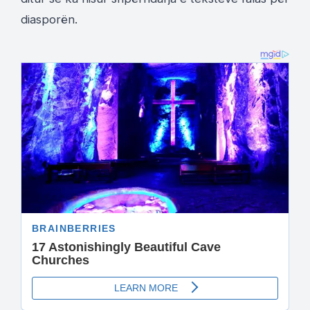
diasporën.