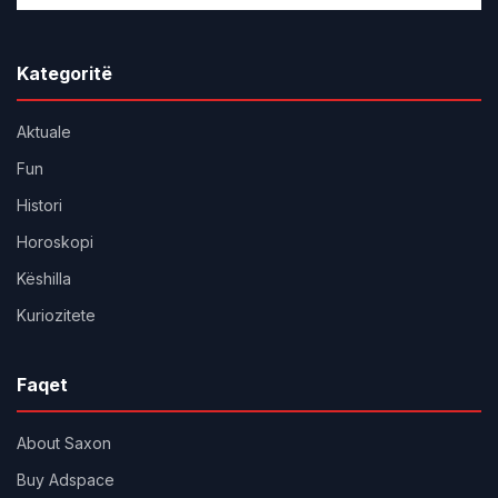
Kategoritë
Aktuale
Fun
Histori
Horoskopi
Këshilla
Kuriozitete
Faqet
About Saxon
Buy Adspace