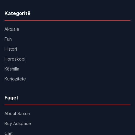
Kategoritë
Aktuale
Fun
Histori
Horoskopi
Këshilla
Kuriozitete
Faqet
About Saxon
Buy Adspace
Cart