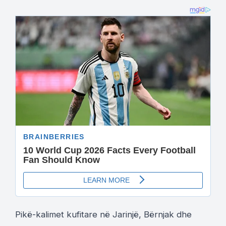
Pikë-kalimet kufitare në Jarinjë, Bërnjak dhe