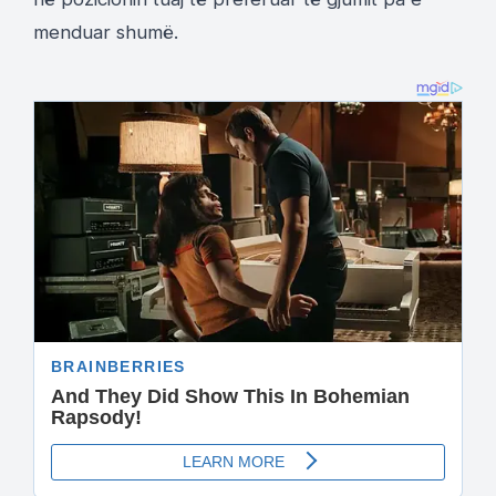
menduar shumë.