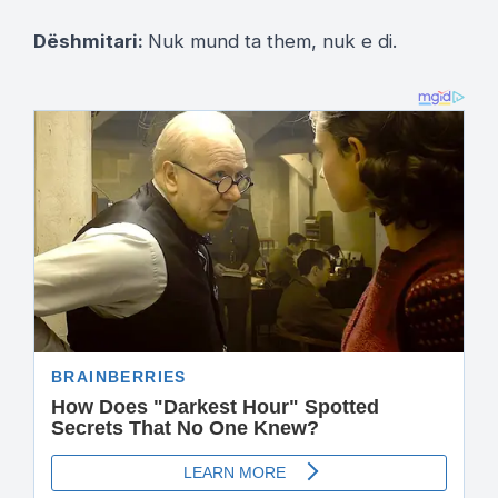
Dëshmitari:
Nuk mund ta them, nuk e di.