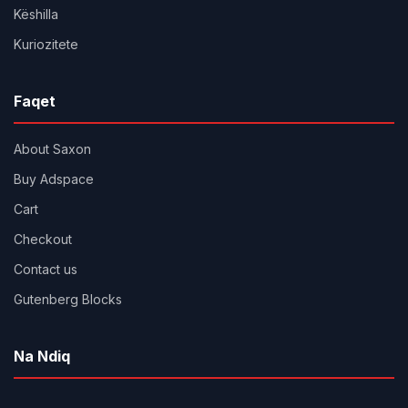
Këshilla
Kuriozitete
Faqet
About Saxon
Buy Adspace
Cart
Checkout
Contact us
Gutenberg Blocks
Na Ndiq