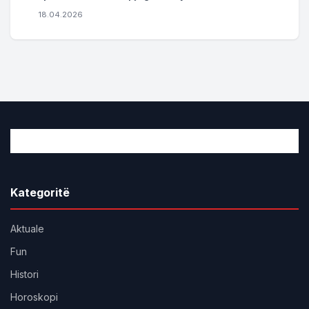
18.04.2026
Kategoritë
Aktuale
Fun
Histori
Horoskopi