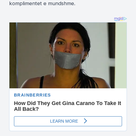
komplimentet e mundshme.