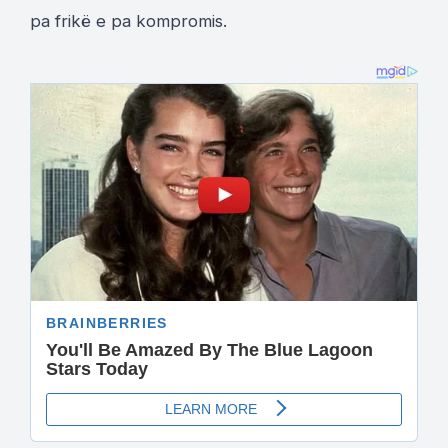
pa frikë e pa kompromis.