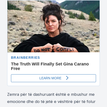
Zemra për të dashuruarit është e mbushur me
emocione dhe do të jetë e vështirë për të folur