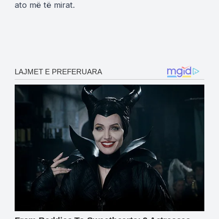
ato më të mirat.