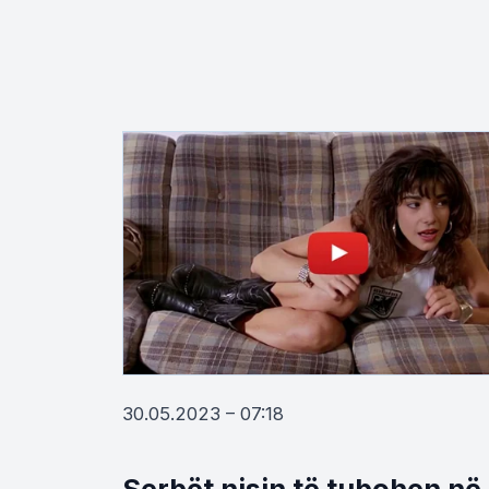
30.05.2023 – 07:18