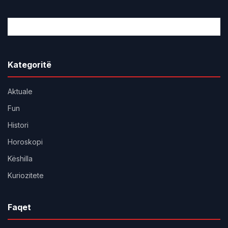
Kategoritë
Aktuale
Fun
Histori
Horoskopi
Këshilla
Kuriozitete
Faqet