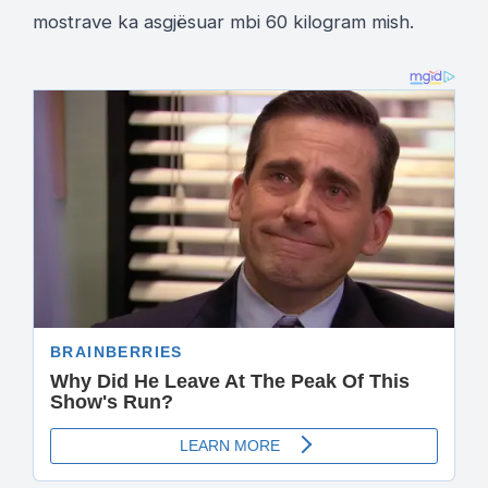
mostrave ka asgjësuar mbi 60 kilogram mish.