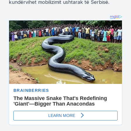
kundërvihet mobilizimit ushtarak të Serbisë.