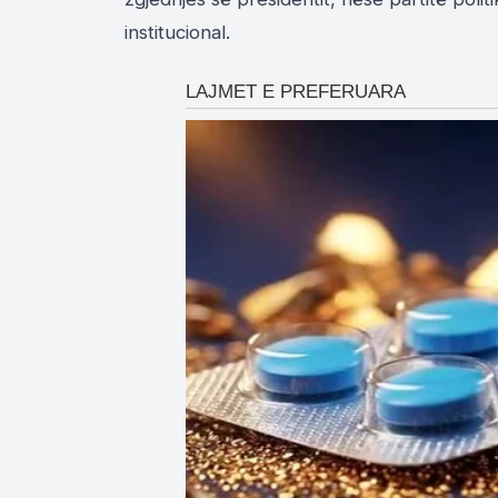
institucional.