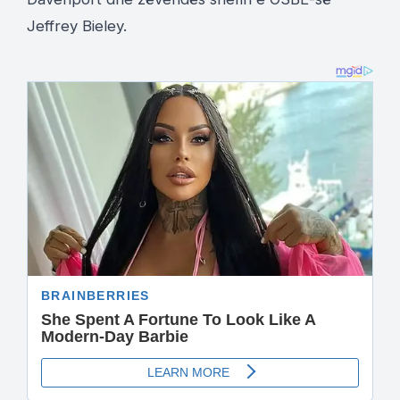
Jeffrey Bieley.