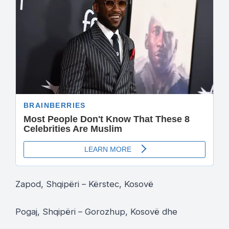
Zapod, Shqipëri – Kërstec, Kosovë
Pogaj, Shqipëri – Gorozhup, Kosovë dhe