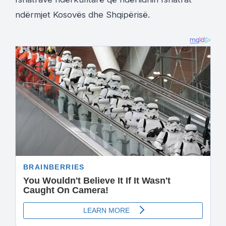
ndërmjet Kosovës dhe Shqipërisë.